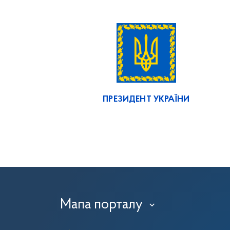
ПРЕЗИДЕНТ УКРАЇНИ
Мапа порталу
›