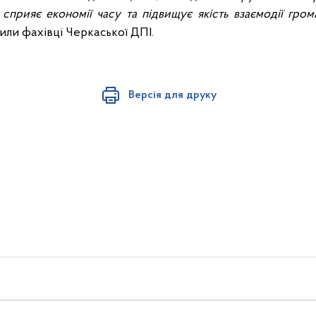
сприяє економії часу та підвищує якість взаємодії гро
или фахівці Черкаської ДПІ.
Версія для друку