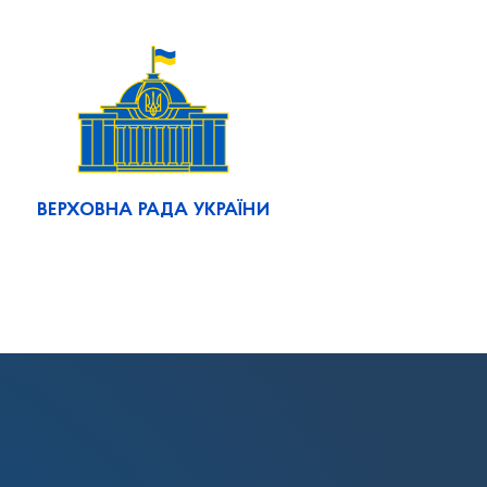
ВЕРХОВНА РАДА УКРАЇНИ