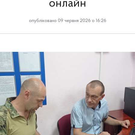
онлайн
опубліковано 09 червня 2026 о 16:26