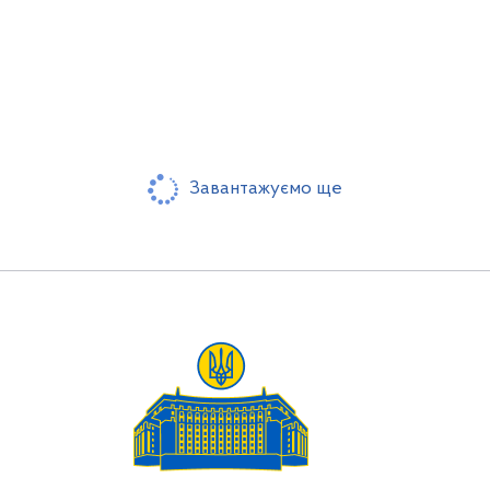
Завантажуємо ще