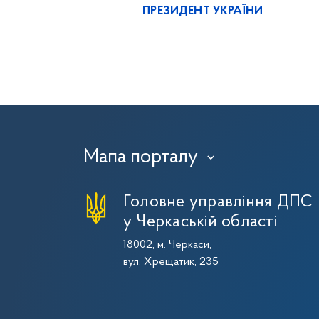
ПРЕЗИДЕНТ УКРАЇНИ
Мапа порталу
›
Головне управління ДПС
у Черкаській області
18002, м. Черкаси,
вул. Хрещатик, 235