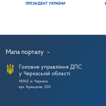
ПРЕЗИДЕНТ УКРАЇНИ
Мапа порталу
›
Головне управління ДПС
у Черкаській області
18002, м. Черкаси,
вул. Хрещатик, 235