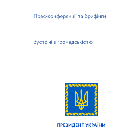
Прес-конференції та брифінги
Зустрічі з громадськістю
ПРЕЗИДЕНТ УКРАЇНИ