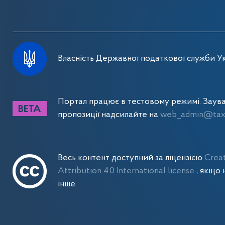
Власність Державної податкової служби Ук
Портал працює в тестовому режимі. Заув
пропозиції надсилайте на
web_admin@tax.
Весь контент доступний за ліцензією
Crea
Attribution 4.0 International license
, якщо 
інше.