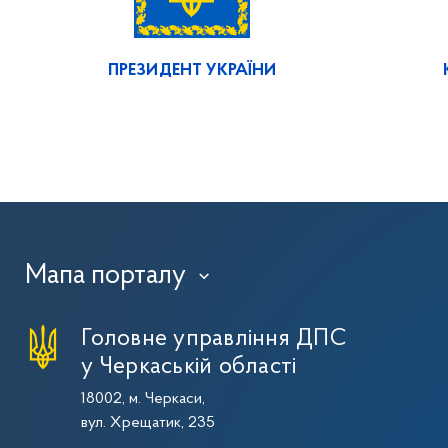
ПРЕЗИДЕНТ УКРАЇНИ
Мапа порталу
›
Головне управління ДПС
у Черкаській області
18002, м. Черкаси,
вул. Хрещатик, 235