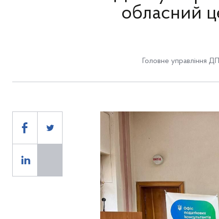
обласний ц
Головне управління ДП