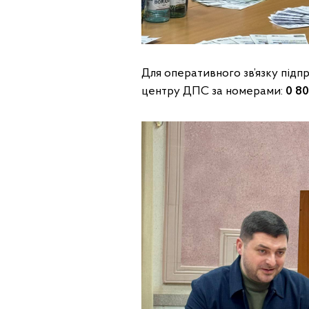
Для оперативного зв’язку підп
центру ДПС за номерами:
0 80