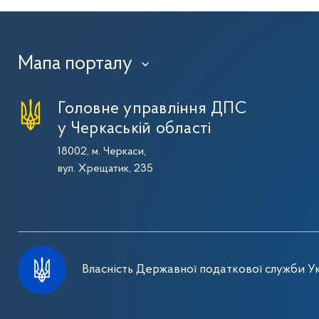
Мапа порталу
›
Головне управління ДПС
у Черкаській області
18002, м. Черкаси,
вул. Хрещатик, 235
Власність Державної податкової служби Ук