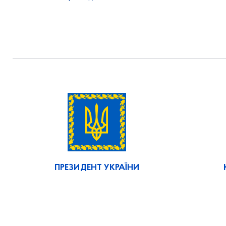
ПРЕЗИДЕНТ УКРАЇНИ