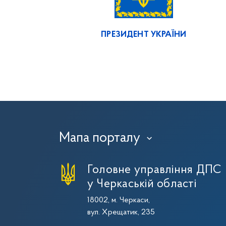
ПРЕЗИДЕНТ УКРАЇНИ
Мапа порталу
›
Головне управління ДПС
у Черкаській області
18002, м. Черкаси,
вул. Хрещатик, 235