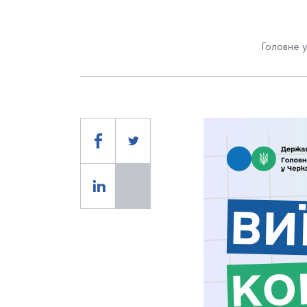
Головне у