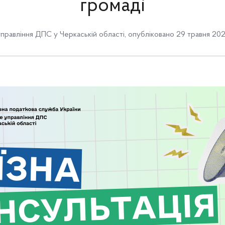
громаді
правління ДПС у Черкаській області
,
опубліковано 29 травня 202