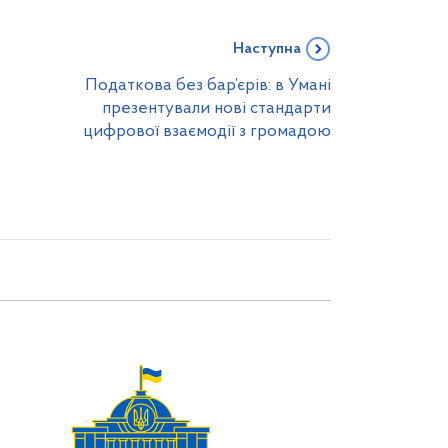
Наступна
Податкова без бар’єрів: в Умані
презентували нові стандарти
цифрової взаємодії з громадою