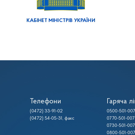
КАБІНЕТ МІНІСТРІВ УКРАЇНИ
Телефони
Гаряча лі
(0472) 33-91-02
0500-501-00
(0472) 54-05-31
, факс
0770-501-007
0730-501-007
0800-501-00