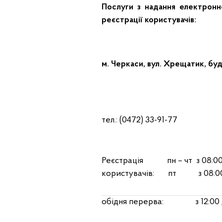
Послуги з надання електронн
реєстрації користувачів:
м. Черкаси, вул. Хрещатик, буд.
тел.: (0472) 33-91-77
Реєстрація пн – чт з 08:00
користувачів: пт з 08:00 
обідня перерва: з 12:00 д