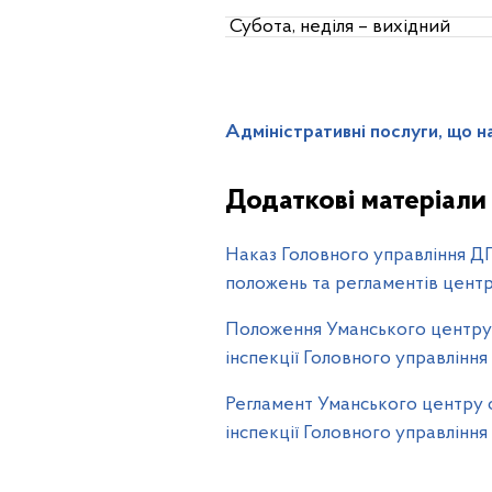
Субота, неділя – вихідний
Адміністративні послуги, що 
Додаткові матеріали
Наказ Головного управління ДП
положень та регламентів центр
Положення Уманського центру 
інспекції Головного управлінн
Регламент Уманського центру 
інспекції Головного управлінн