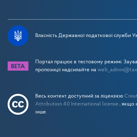
Власність Державної податкової служби Ук
Портал працює в тестовому режимі. Заув
пропозиції надсилайте на
web_admin@tax.
Весь контент доступний за ліцензією
Crea
Attribution 4.0 International license
, якщо 
інше.