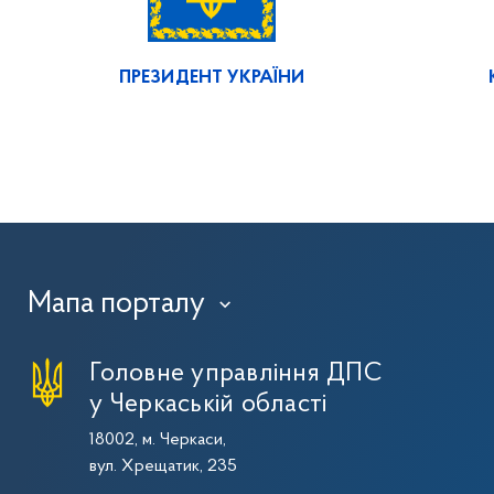
ПРЕЗИДЕНТ УКРАЇНИ
Мапа порталу
›
Головне управління ДПС
у Черкаській області
18002, м. Черкаси,
вул. Хрещатик, 235