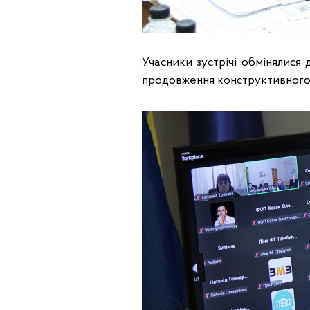
Учасники зустрічі обмінялися
продовження конструктивного 