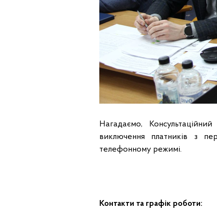
Нагадаємо, Консультаційни
виключення платників з пер
телефонному режимі.
Контакти та графік роботи: