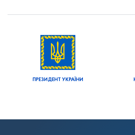
ПРЕЗИДЕНТ УКРАЇНИ