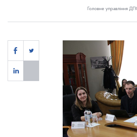
Головне управління ДПС