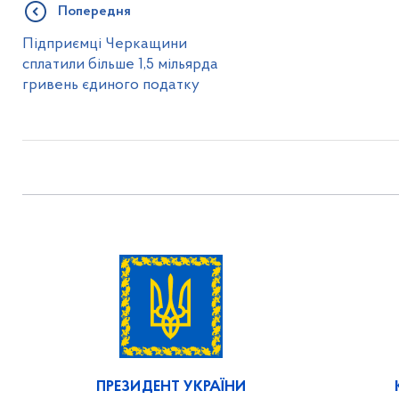
Попередня
Підприємці Черкащини
сплатили більше 1,5 мільярда
гривень єдиного податку
ПРЕЗИДЕНТ УКРАЇНИ