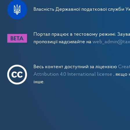
Власність Державної податкової служби Ук
Портал працює в тестовому режимі. Заув
пропозиції надсилайте на
web_admin@tax.
Весь контент доступний за ліцензією
Crea
Attribution 4.0 International license
, якщо 
інше.