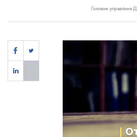
Головне управління Д