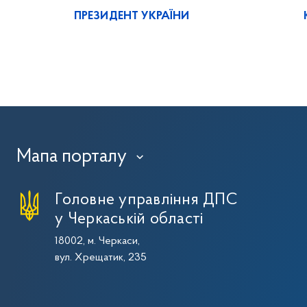
ПРЕЗИДЕНТ УКРАЇНИ
Мапа порталу
›
Головне управління ДПС
у Черкаській області
18002, м. Черкаси,
вул. Хрещатик, 235