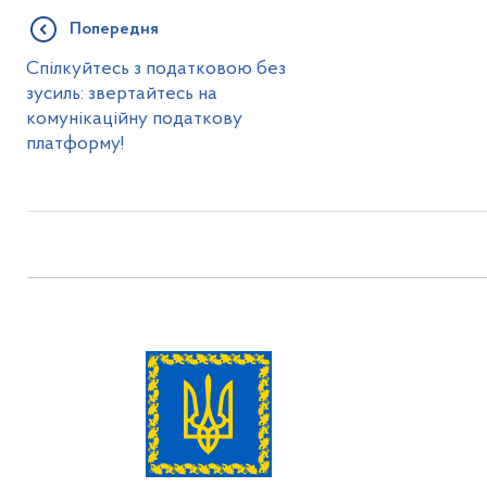
Попередня
Спілкуйтесь з податковою без
зусиль: звертайтесь на
комунікаційну податкову
платформу!