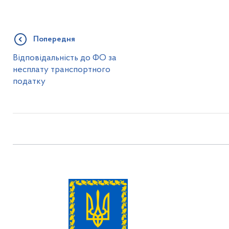
Попередня
Відповідальність до ФО за
несплату транспортного
податку