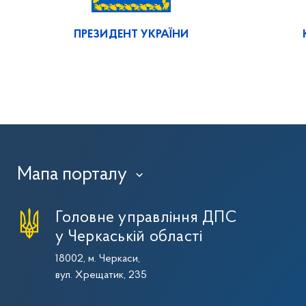
ПРЕЗИДЕНТ УКРАЇНИ
Мапа порталу
›
Головне управління ДПС
у Черкаській області
18002, м. Черкаси,
вул. Хрещатик, 235