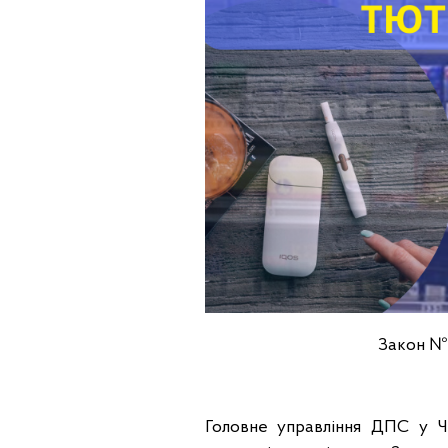
Закон №4
Головне управління ДПС у Че