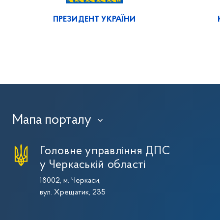
ПРЕЗИДЕНТ УКРАЇНИ
Мапа порталу
›
Головне управління ДПС
у Черкаській області
18002, м. Черкаси,
вул. Хрещатик, 235