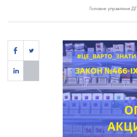
Головне управління ДП