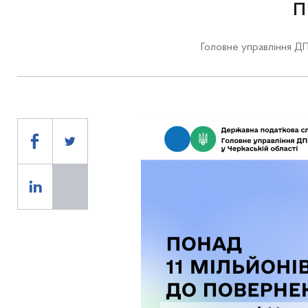
п
Головне управління ДП