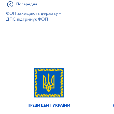
Попередня
ФОП захищають державу –
ДПС підтримує ФОП
ПРЕЗИДЕНТ УКРАЇНИ