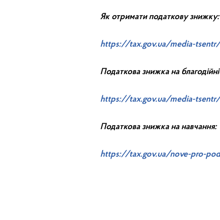
Як отримати податкову знижку
https://tax.gov.ua/media-tsentr
Податкова знижка на благодійні
https://tax.gov.ua/media-tsentr
Податкова знижка на навчання:
https://tax.gov.ua/nove-pro-pod