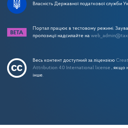
Власність Державної податкової служби Ук
Портал працює в тестовому режимі. Заув
пропозиції надсилайте на
web_admin@tax.
Весь контент доступний за ліцензією
Crea
Attribution 4.0 International license
, якщо 
інше.