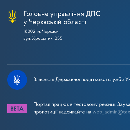
Головне управління ДПС
у Черкаській області
18002, м. Черкаси,
вул. Хрещатик, 235
Власність Державної податкової служби Ук
Портал працює в тестовому режимі. Заув
пропозиції надсилайте на
web_admin@tax.