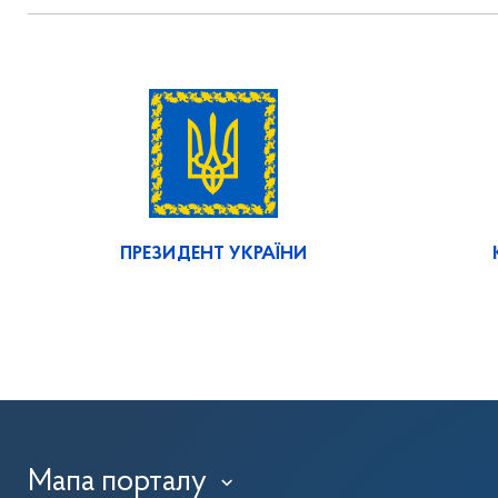
ПРЕЗИДЕНТ УКРАЇНИ
Мапа порталу
›