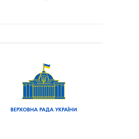
ВЕРХОВНА РАДА УКРАЇНИ