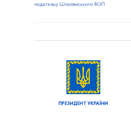
податківці Шполянського ВОП
ПРЕЗИДЕНТ УКРАЇНИ