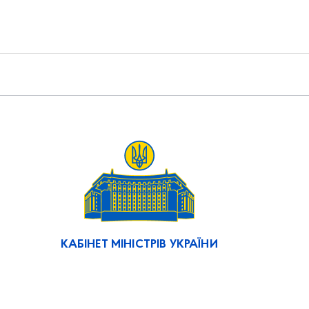
КАБІНЕТ МІНІСТРІВ УКРАЇНИ