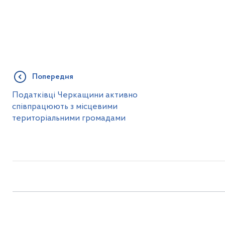
Попередня
Податківці Черкащини активно
співпрацюють з місцевими
територіальними громадами