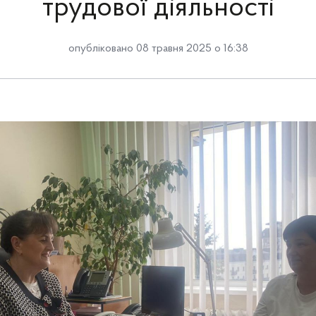
трудової діяльності
опубліковано 08 травня 2025 о 16:38