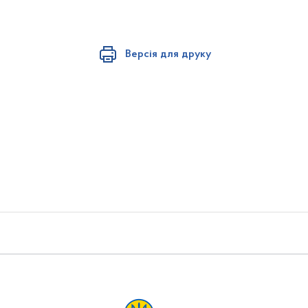
Версія для друку