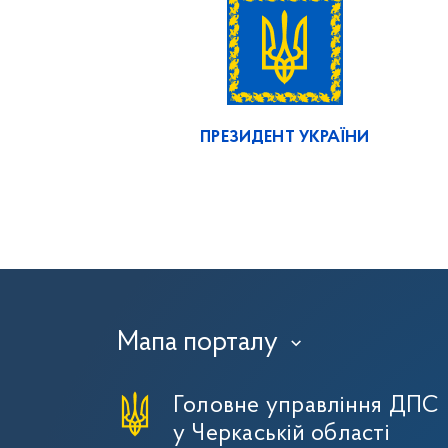
ПРЕЗИДЕНТ УКРАЇНИ
Мапа порталу
›
Головне управління ДПС
у Черкаській області