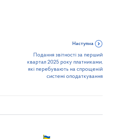
Наступна
Подання звітності за перший
квартал 2025 року платниками,
які перебувають на спрощеній
системі оподаткування