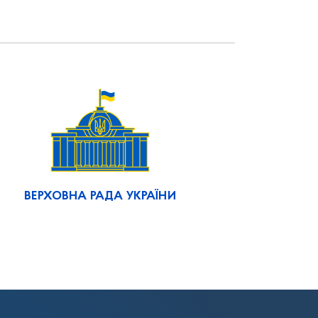
ВЕРХОВНА РАДА УКРАЇНИ