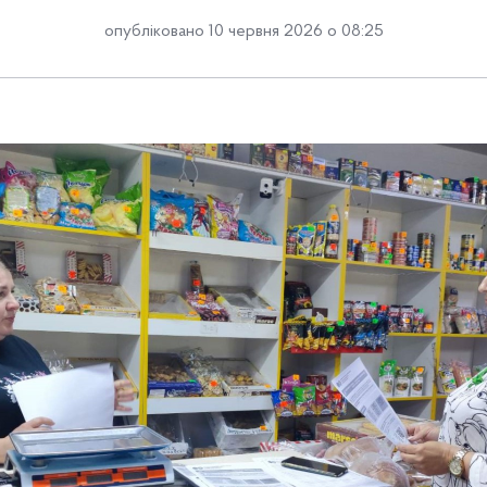
опубліковано 10 червня 2026 о 08:25