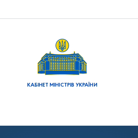
КАБІНЕТ МІНІСТРІВ УКРАЇНИ