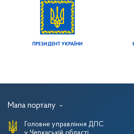
ПРЕЗИДЕНТ УКРАЇНИ
Мапа порталу
›
Головне управління ДПС
у Черкаській області