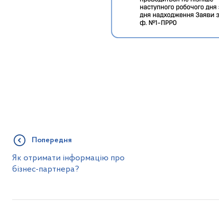
Попередня
Як отримати інформацію про
бізнес-партнера?