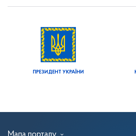
ПРЕЗИДЕНТ УКРАЇНИ
Мапа порталу
›