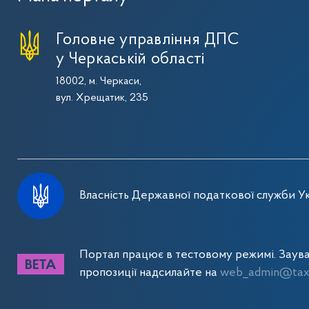
Головне управління ДПС
у Черкаській області
18002, м. Черкаси,
вул. Хрещатик, 235
Власність Державної податкової служби Ук
Портал працює в тестовому режимі. Заув
пропозиції надсилайте на
web_admin@tax.