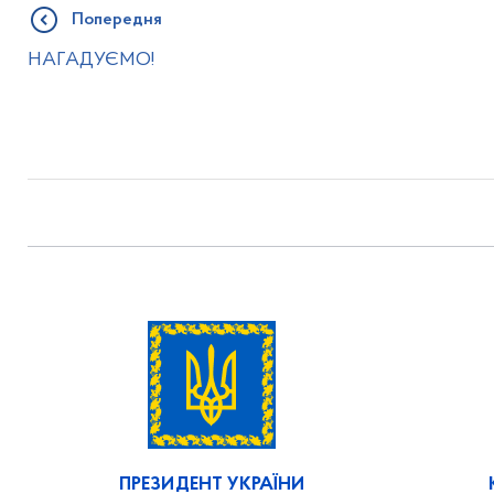
Попередня
НАГАДУЄМО!
ПРЕЗИДЕНТ УКРАЇНИ