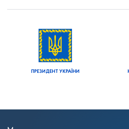
ПРЕЗИДЕНТ УКРАЇНИ