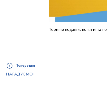
Терміни подання, поняття та 
Попередня
НАГАДУЄМО!