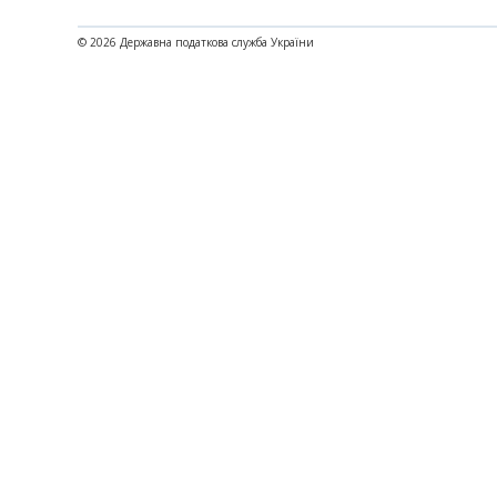
© 2026 Державна податкова служба України