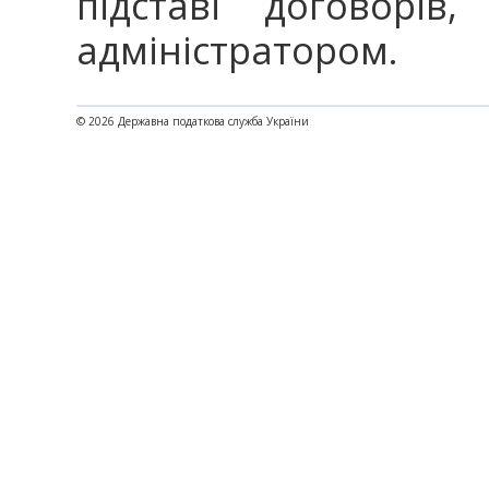
підставі договорів
адміністратором.
© 2026 Державна податкова служба України