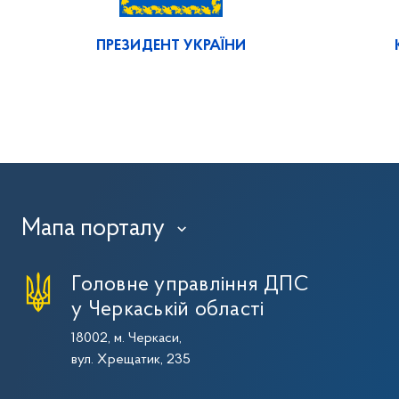
ПРЕЗИДЕНТ УКРАЇНИ
Мапа порталу
›
Головне управління ДПС
у Черкаській області
18002, м. Черкаси,
вул. Хрещатик, 235